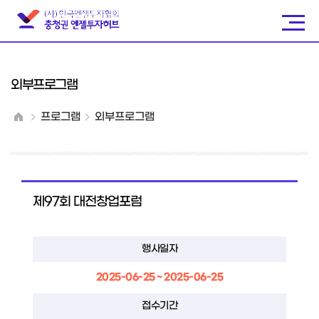
외부프로그램
프로그램
외부프로그램
제97회 대전창업포럼
행사일자
2025-06-25 ~ 2025-06-25
접수기간