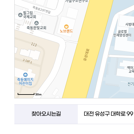
30m
찾아오시는길
대전 유성구 대학로 99